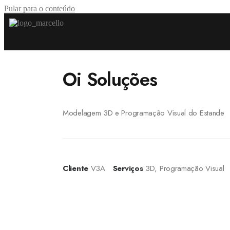
Pular para o conteúdo
Oi Soluções
Modelagem 3D e Programação Visual do Estande
Cliente
V3A
Serviços
3D
,
Programação Visual