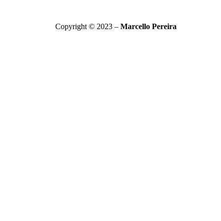
Copyright © 2023 –
Marcello Pereira