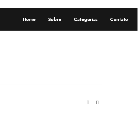
Home
Sobre
Categorias
Contato