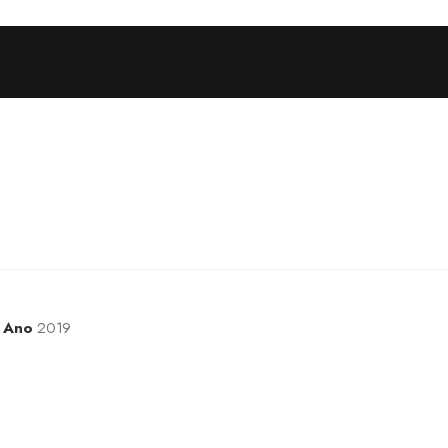
Ano
2019